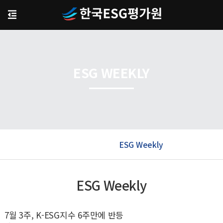
ESG WEEKLY
ESG Weekly
ESG Weekly
7월 3주, K-ESG지수 6주만에 반등